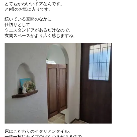
とてもかわいいドアなんです」
とI様のお気に入りです。
続いている空間のなかに
仕切りとして
ウエスタンドアがあるだけなので、
玄関スペースがより広く感じますね。
床はこだわりのイタリアンタイル。
一枚一枚にサイズのばらつきがあるので