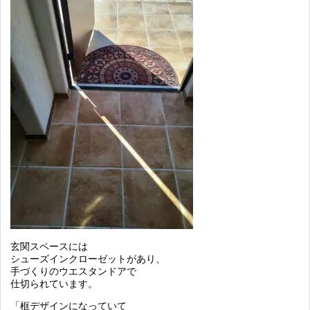
玄関スペースには
シューズインクローゼットがあり、
手づくりのウエスタンドアで
仕切られています。
「框デザインになっていて