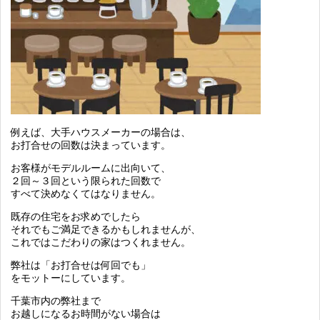
例えば、大手ハウスメーカーの場合は、
お打合せの回数は決まっています。
お客様がモデルルームに出向いて、
２回～３回という限られた回数で
すべて決めなくてはなりません。
既存の住宅をお求めでしたら
それでもご満足できるかもしれませんが、
これではこだわりの家はつくれません。
弊社は「お打合せは何回でも」
をモットーにしています。
千葉市内の弊社まで
お越しになるお時間がない場合は