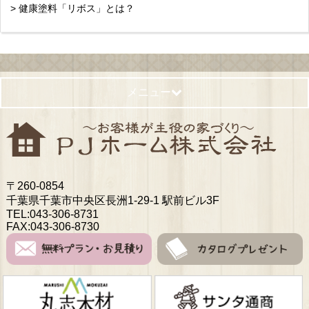
> 健康塗料「リボス」とは？
メニュー
〒260-0854
千葉県千葉市中央区長洲1-29-1 駅前ビル3F
TEL:043-306-8731
FAX:043-306-8730