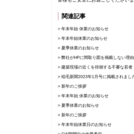
関連記事
> 年末年始 休業のお知らせ
> 年末年始休業のお知らせ
> 夏季休業のお知らせ
> 弊社がHPに間取り図を掲載しない理由
> 建築現場の近くを徘徊する不審な若者
> 稲毛新聞2023年1月号に掲載されまし
> 新年のご挨拶
> 年末年始 休業のお知らせ
> 夏季休業のお知らせ
> 新年のご挨拶
> 年末年始休業日のお知らせ