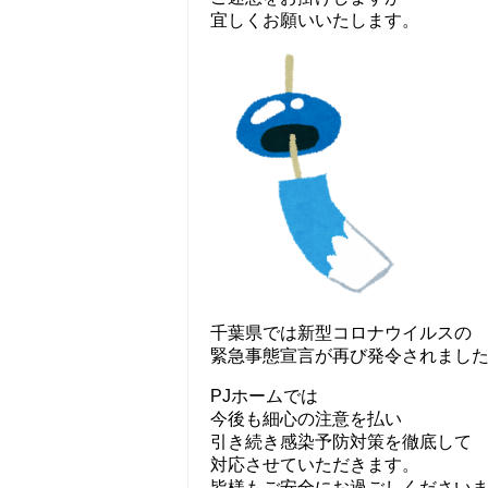
宜しくお願いいたします。
千葉県では新型コロナウイルスの
緊急事態宣言が再び発令されまし
PJホームでは
今後も細心の注意を払い
引き続き感染予防対策を徹底して
対応させていただきます。
皆様もご安全にお過ごしください