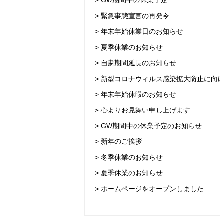
> GW期間中の休業予定
> 緊急事態宣言の再発令
> 年末年始休業日のお知らせ
> 夏季休業のお知らせ
> 自粛期間延長のお知らせ
> 新型コロナウィルス感染拡大防止に
> 年末年始休暇のお知らせ
> 心よりお見舞い申し上げます
> GW期間中の休業予定のお知らせ
> 新年のご挨拶
> 冬季休業のお知らせ
> 夏季休業のお知らせ
> ホームページをオープンしました