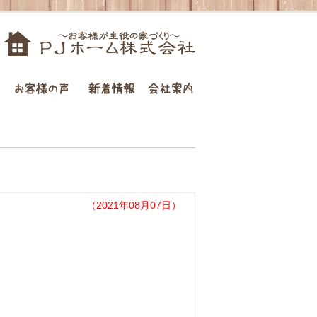
お客様の声
新着情報
会社案内
（2021年08月07日）