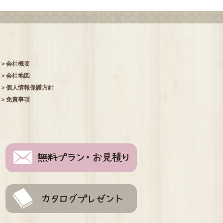
会社概要
会社地図
個人情報保護方針
免責事項