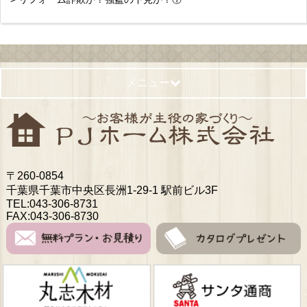
メニュー
〒260-0854
千葉県千葉市中央区長洲1-29-1 駅前ビル3F
TEL:043-306-8731
FAX:043-306-8730