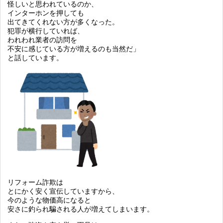
怪しいと思われているのか、
インターホンを押しても
出てきてくれない方が多くなった。
犯罪が横行していれば、
われわれ業者の訪問を
不安に感じている方が増えるのも当然だ」
と話しています。
リフォーム詐欺は
とにかく安く宣伝していますから、
今のような物価高になると
安さに釣られ騙される人が増えてしまいます。